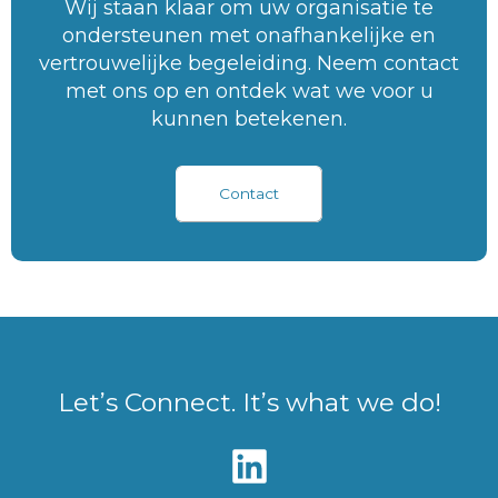
Wij staan klaar om uw organisatie te
ondersteunen met onafhankelijke en
vertrouwelijke begeleiding. Neem contact
met ons op en ontdek wat we voor u
kunnen betekenen.
Contact
Let’s Connect. It’s what we do!