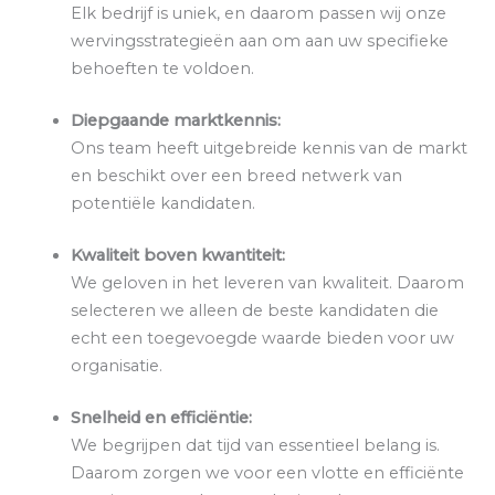
Elk bedrijf is uniek, en daarom passen wij onze
wervingsstrategieën aan om aan uw specifieke
behoeften te voldoen.
Diepgaande marktkennis:
Ons team heeft uitgebreide kennis van de markt
en beschikt over een breed netwerk van
potentiële kandidaten.
Kwaliteit boven kwantiteit:
We geloven in het leveren van kwaliteit. Daarom
selecteren we alleen de beste kandidaten die
echt een toegevoegde waarde bieden voor uw
organisatie.
Snelheid en efficiëntie:
We begrijpen dat tijd van essentieel belang is.
Daarom zorgen we voor een vlotte en efficiënte