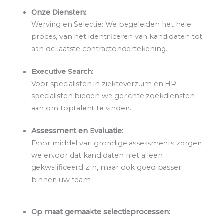
Onze Diensten:
Werving en Selectie: We begeleiden het hele
proces, van het identificeren van kandidaten tot
aan de laatste contractondertekening.
Executive Search:
Voor specialisten in ziekteverzuim en HR
specialisten bieden we gerichte zoekdiensten
aan om toptalent te vinden.
Assessment en Evaluatie:
Door middel van grondige assessments zorgen
we ervoor dat kandidaten niet alleen
gekwalificeerd zijn, maar ook goed passen
binnen uw team.
Op maat gemaakte selectieprocessen: