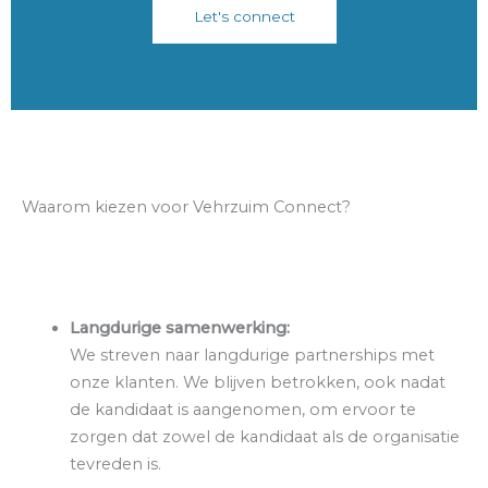
Let's connect
Waarom kiezen voor Vehrzuim Connect?
Langdurige samenwerking:
We streven naar langdurige partnerships met
onze klanten. We blijven betrokken, ook nadat
de kandidaat is aangenomen, om ervoor te
zorgen dat zowel de kandidaat als de organisatie
tevreden is.