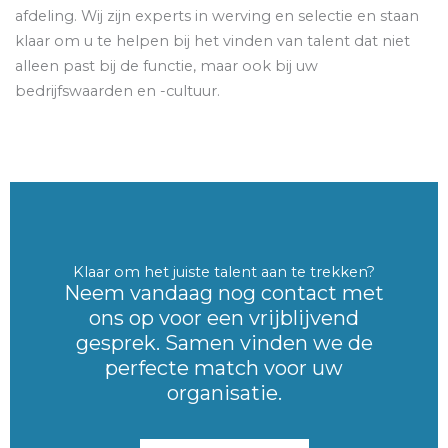
afdeling. Wij zijn experts in werving en selectie en staan
klaar om u te helpen bij het vinden van talent dat niet
alleen past bij de functie, maar ook bij uw
bedrijfswaarden en -cultuur.
Klaar om het juiste talent aan te trekken?
Neem vandaag nog contact met
ons op voor een vrijblijvend
gesprek. Samen vinden we de
perfecte match voor uw
organisatie.